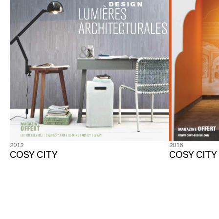
2012
2016
COSY CITY
COSY CITY