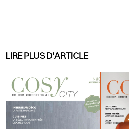
LIRE PLUS D'ARTICLE