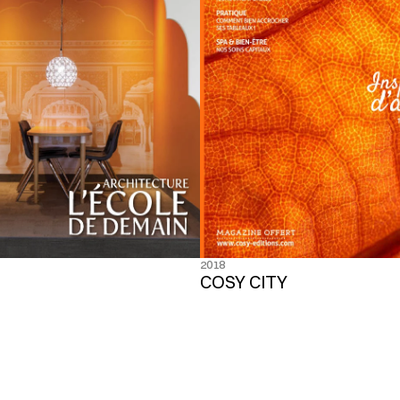
2018
COSY CITY