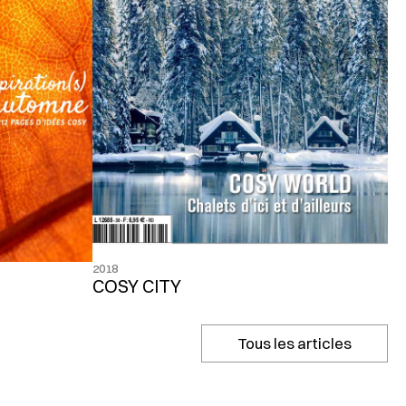
2018
COSY CITY
Tous les articles