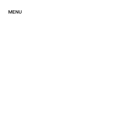
MENU
FERMER