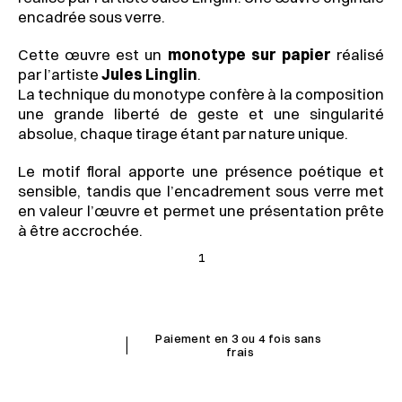
encadrée sous verre.
Cette œuvre est un 
monotype sur papier
 réalisé 
par l’artiste 
Jules Linglin
.
La technique du monotype confère à la composition 
une grande liberté de geste et une singularité 
absolue, chaque tirage étant par nature unique.
Le motif floral apporte une présence poétique et 
sensible, tandis que l’encadrement sous verre met 
en valeur l’œuvre et permet une présentation prête 
à être accrochée.
1
I
Paiement en 3 ou 4 fois sans 
frais