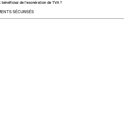
t bénéficiez de l'exonération de TVA ?
EMENTS SÉCURISÉS