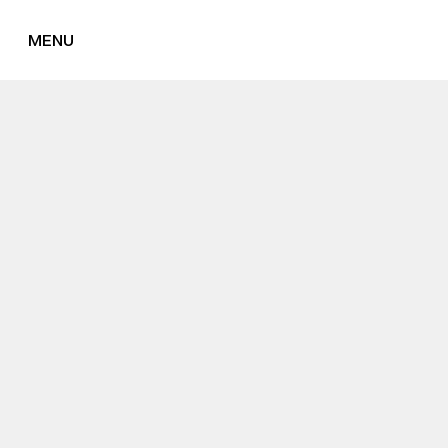
MENU
FERMER