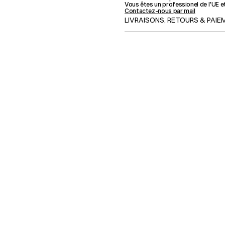
Vous êtes un professionel de l'UE e
Contactez-nous par mail
LIVRAISONS, RETOURS & PAI