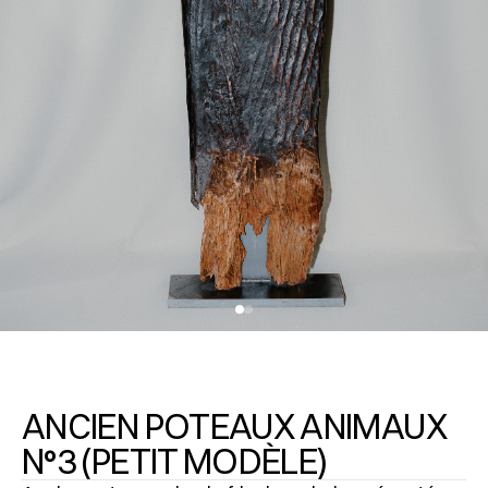
ANCIEN POTEAUX ANIMAUX
N°3 (PETIT MODÈLE)