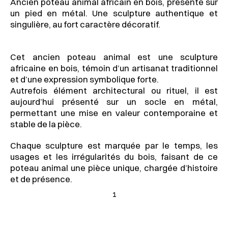
Ancien poteau animal africain en bois, présenté sur 
un pied en métal. Une sculpture authentique et 
singulière, au fort caractère décoratif.
Cet ancien poteau animal est une sculpture 
africaine en bois, témoin d’un artisanat traditionnel 
et d’une expression symbolique forte.
Autrefois élément architectural ou rituel, il est 
aujourd’hui présenté sur un socle en métal, 
permettant une mise en valeur contemporaine et 
stable de la pièce.
Chaque sculpture est marquée par le temps, les 
usages et les irrégularités du bois, faisant de ce 
poteau animal une pièce unique, chargée d’histoire 
et de présence.
1